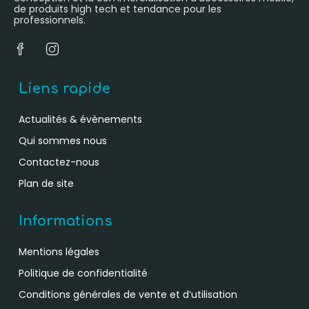
de produits high tech et tendance pour les
professionnels.
Liens rapide
Actualités & évènements
Qui sommes nous
Contactez-nous
Plan de site
Informations
Mentions légales
Politique de confidentialité
Conditions générales de vente et d’utilisation