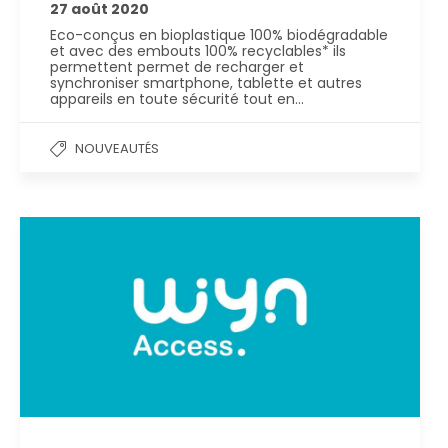
27 août 2020
Eco-conçus en bioplastique 100% biodégradable
et avec des embouts 100% recyclables* ils
permettent permet de recharger et
synchroniser smartphone, tablette et autres
appareils en toute sécurité tout en…
NOUVEAUTÉS