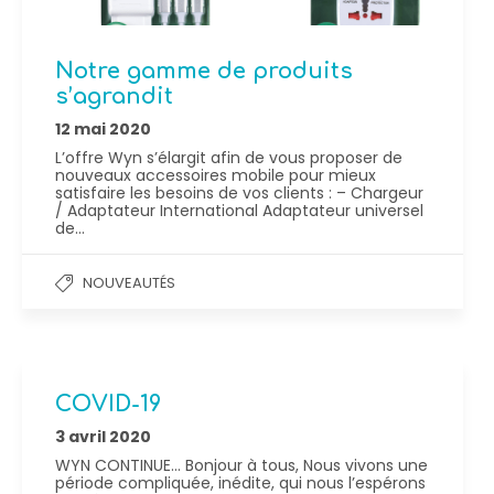
Notre gamme de produits
s’agrandit
12 mai 2020
L’offre Wyn s’élargit afin de vous proposer de
nouveaux accessoires mobile pour mieux
satisfaire les besoins de vos clients : – Chargeur
/ Adaptateur International Adaptateur universel
de…
NOUVEAUTÉS
COVID-19
3 avril 2020
WYN CONTINUE… Bonjour à tous, Nous vivons une
période compliquée, inédite, qui nous l’espérons