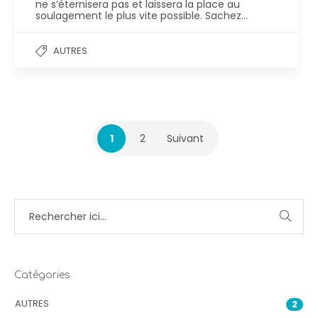
ne s’éternisera pas et laissera la place au
soulagement le plus vite possible. Sachez…
AUTRES
1
2
Suivant
Catégories
AUTRES
2