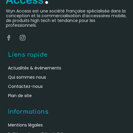
Wyn Access est une société française spécialisée dans la
conception et la commercialisation d’accessoires mobile,
de produits high tech et tendance pour les
professionnels.
Liens rapide
Actualités & évènements
Qui sommes nous
Contactez-nous
Plan de site
Informations
Mentions légales