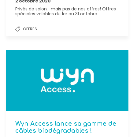
2 octobre 2020
Privés de salon… mais pas de nos offres! Offres
spéciales valables du 1er au 31 octobre.
OFFRES
Wyn Access lance sa gamme de
câbles biodégradables !