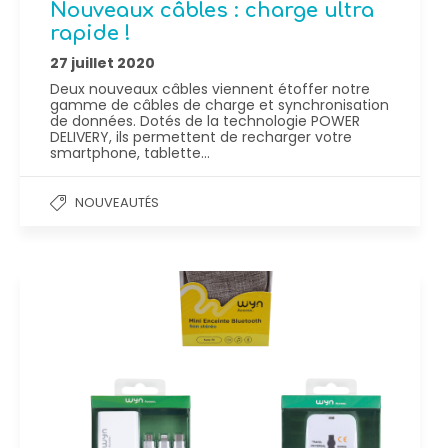
Nouveaux câbles : charge ultra
rapide !
27 juillet 2020
Deux nouveaux câbles viennent étoffer notre
gamme de câbles de charge et synchronisation
de données. Dotés de la technologie POWER
DELIVERY, ils permettent de recharger votre
smartphone, tablette…
NOUVEAUTÉS