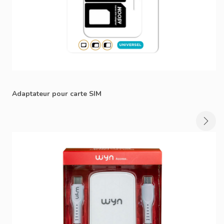
Adaptateur pour carte SIM