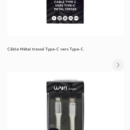
Câble Métal tressé Type-C vers Type-C