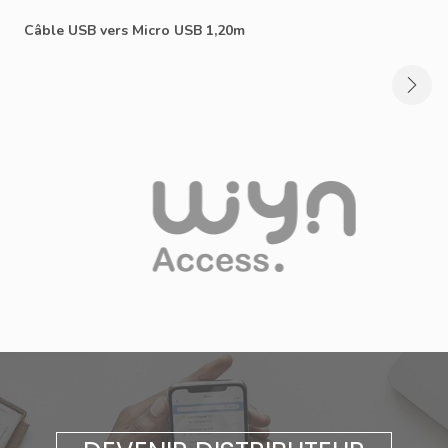
Câble USB vers Micro USB 1,20m