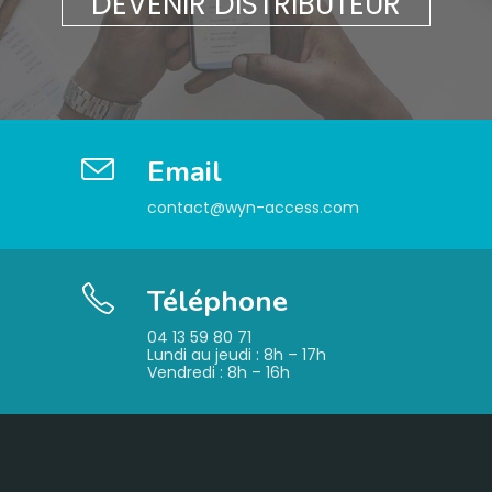
DEVENIR DISTRIBUTEUR
Email
contact@wyn-access.com
Téléphone
04 13 59 80 71
Lundi au jeudi : 8h – 17h
Vendredi : 8h – 16h