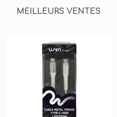
MEILLEURS VENTES