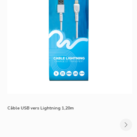
Câble USB vers Lightning 1,20m