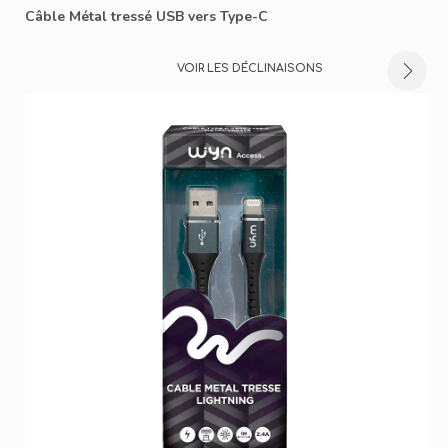
Câble Métal tressé USB vers Type-C