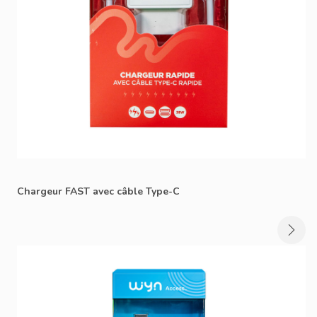
Chargeur FAST avec câble Type-C