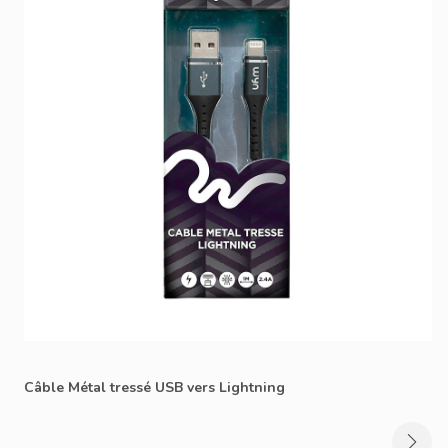
Câble Métal tressé USB vers Lightning