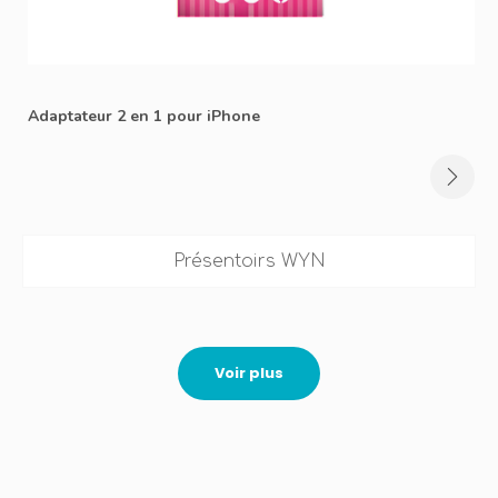
Adaptateur 2 en 1 pour iPhone
Présentoirs WYN
Voir plus