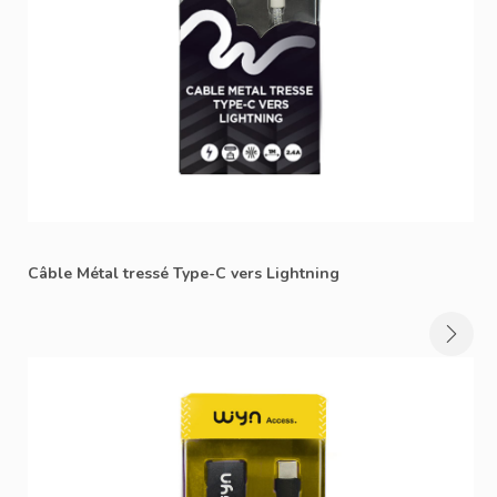
Câble Métal tressé Type-C vers Lightning