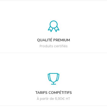
QUALITÉ PREMIUM
Produits certifiés
TARIFS COMPÉTITIFS
À partir de 6,90€ HT