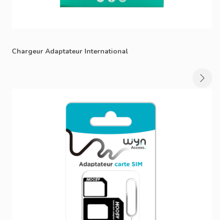
Chargeur Adaptateur International