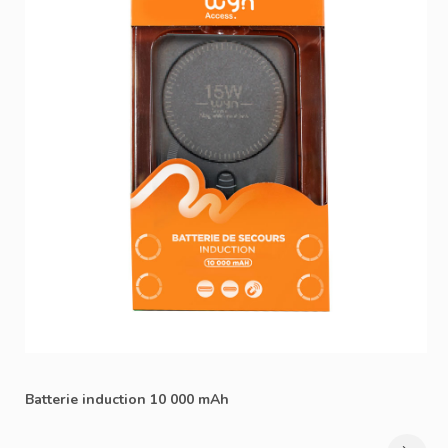
Batterie induction 10 000 mAh