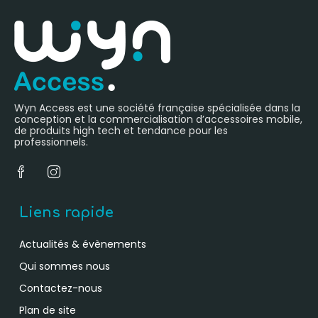
Wyn Access est une société française spécialisée dans la
conception et la commercialisation d’accessoires mobile,
de produits high tech et tendance pour les
professionnels.
Liens rapide
Actualités & évènements
Qui sommes nous
Contactez-nous
Plan de site