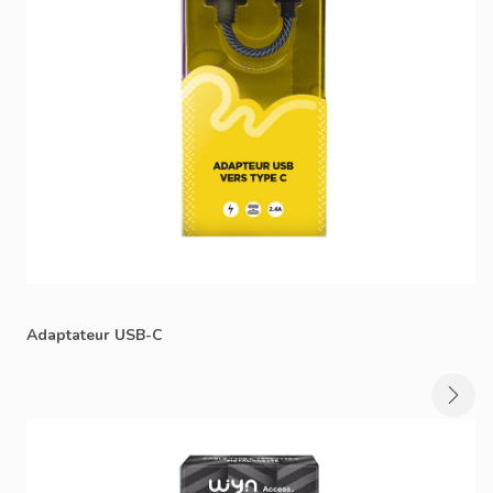
Adaptateur USB-C