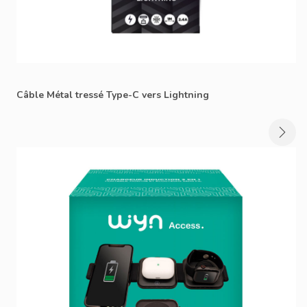
Câble Métal tressé Type-C vers Lightning