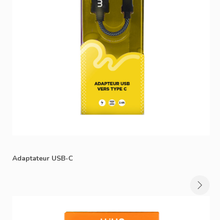
Adaptateur USB-C