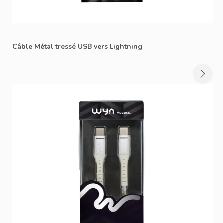
Câble Métal tressé USB vers Lightning