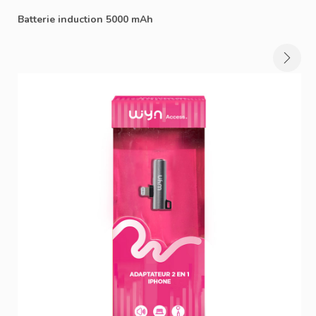
Batterie induction 5000 mAh