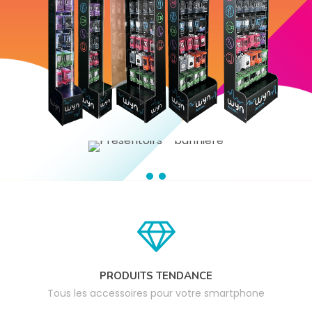
PRODUITS TENDANCE
Tous les accessoires pour votre smartphone