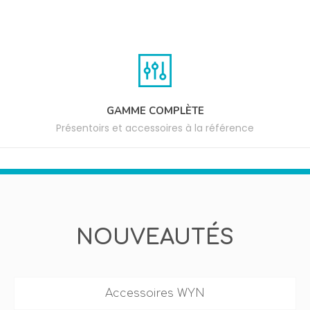
GAMME COMPLÈTE
Présentoirs et accessoires à la référence
NOUVEAUTÉS
Accessoires WYN