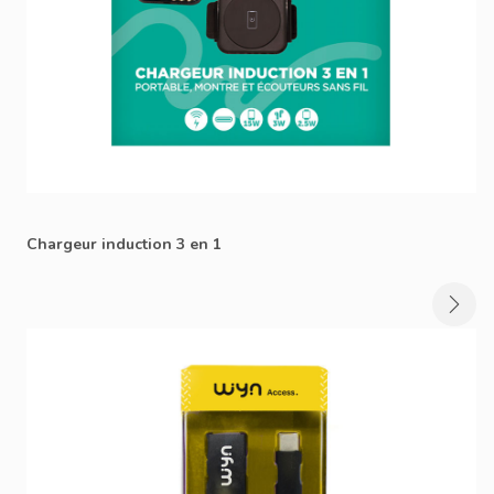
Chargeur induction 3 en 1