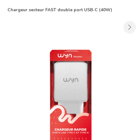
Chargeur secteur FAST double port USB-C (40W)