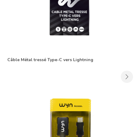
Câble Métal tressé Type-C vers Lightning