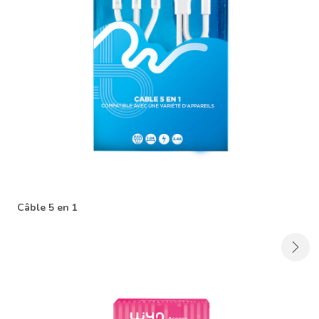
Câble 5 en 1