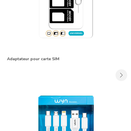
Adaptateur pour carte SIM