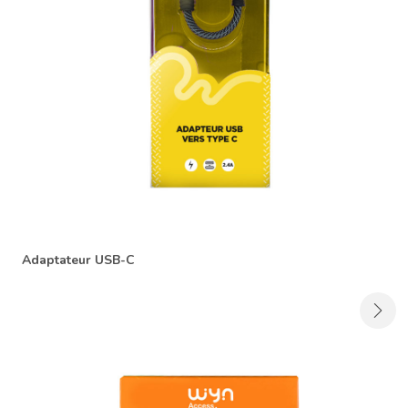
Adaptateur USB-C