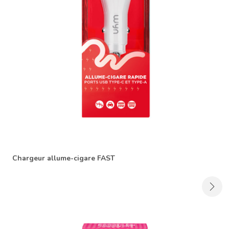
Chargeur allume-cigare FAST