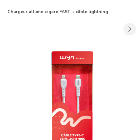
Chargeur allume-cigare FAST + câble lightning