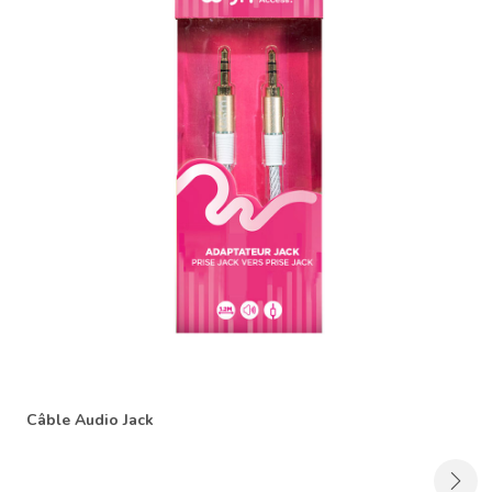
Câble Audio Jack