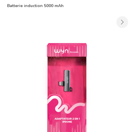
Batterie induction 5000 mAh