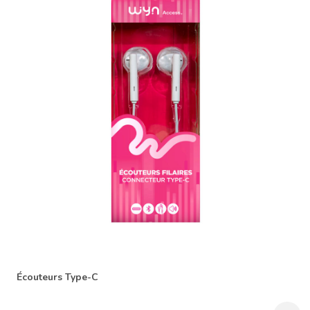
Écouteurs Type-C