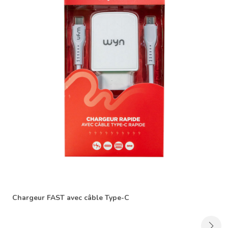
Chargeur FAST avec câble Type-C