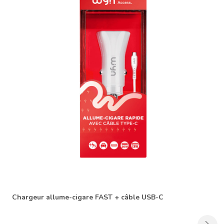
Chargeur allume-cigare FAST + câble USB-C