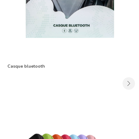
Casque bluetooth