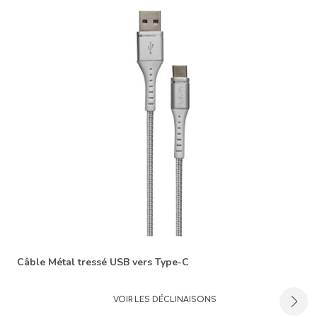
Câble Métal tressé USB vers Type-C