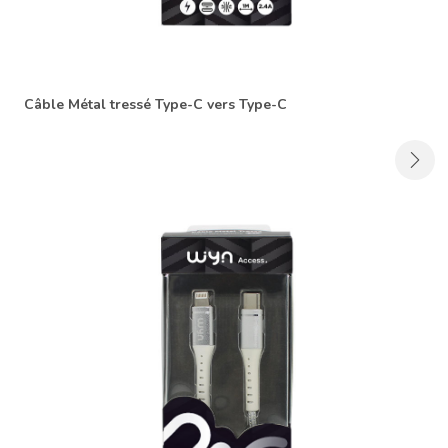
Câble Métal tressé Type-C vers Type-C