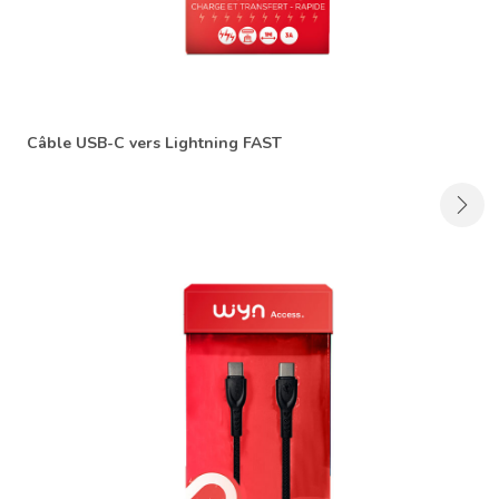
Câble USB-C vers Lightning FAST