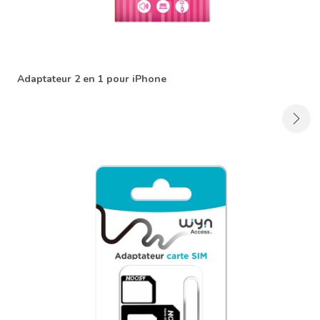
Adaptateur 2 en 1 pour iPhone