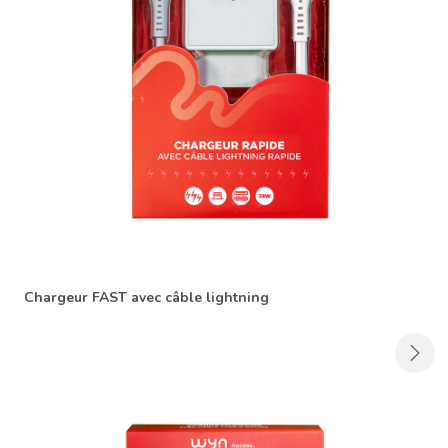
Chargeur FAST avec câble lightning