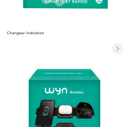
Chargeur induction