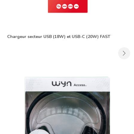
Chargeur secteur USB (18W) et USB-C (20W) FAST