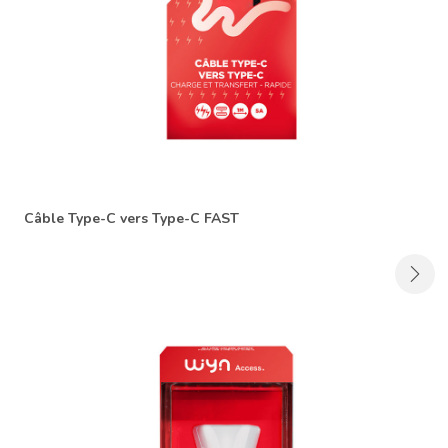
Câble Type-C vers Type-C FAST