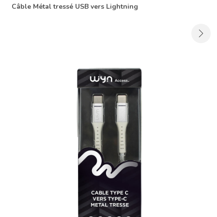
Câble Métal tressé USB vers Lightning