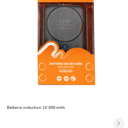
Batterie induction 10 000 mAh