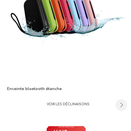
Enceinte bluetooth étanche