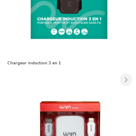
Chargeur induction 3 en 1