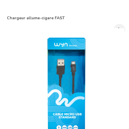
Chargeur allume-cigare FAST