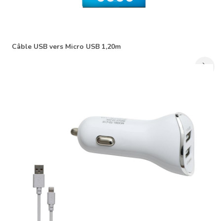
Câble USB vers Micro USB 1,20m