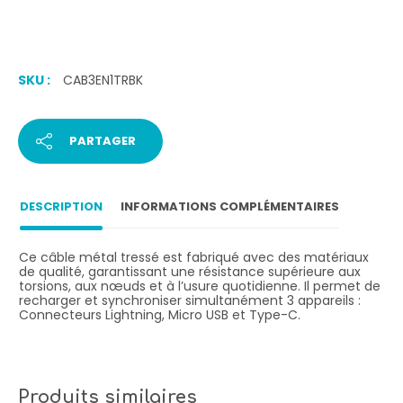
SKU :
CAB3EN1TRBK
PARTAGER
DESCRIPTION
INFORMATIONS COMPLÉMENTAIRES
Ce câble métal tressé est fabriqué avec des matériaux
de qualité, garantissant une résistance supérieure aux
torsions, aux nœuds et à l’usure quotidienne. Il permet de
recharger et synchroniser simultanément 3 appareils :
Connecteurs Lightning, Micro USB et Type-C.
Produits similaires