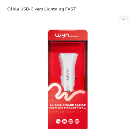
Câble USB-C vers Lightning FAST