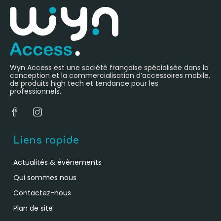
Wyn Access est une société française spécialisée dans la
conception et la commercialisation d’accessoires mobile,
de produits high tech et tendance pour les
professionnels.
Liens rapide
Actualités & évènements
Qui sommes nous
Contactez-nous
Plan de site