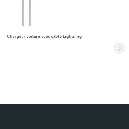
Chargeur voiture avec câble Lightning