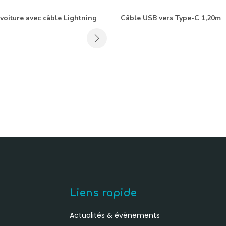
voiture avec câble Lightning
Câble USB vers Type-C 1,20m
Liens rapide
Actualités & évènements