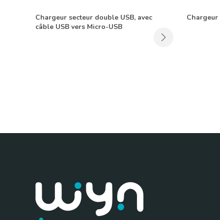
Chargeur secteur double USB, avec
Chargeur 
câble USB vers Micro-USB