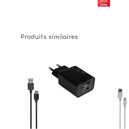
Produits similaires