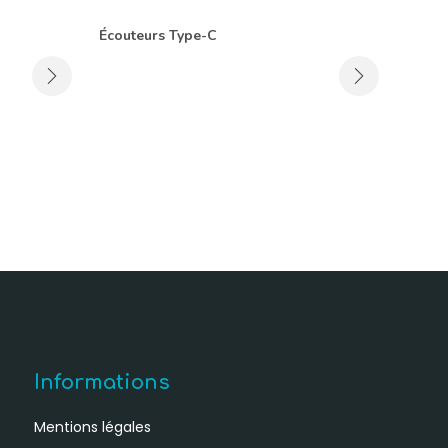
Écouteurs Type-C
Informations
Mentions légales