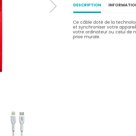
DESCRIPTION
INFORMATIO
Ce câble doté de la technolo
et synchroniser votre apparei
votre ordinateur ou celui de 
prise murale.