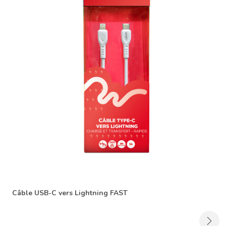
Câble USB-C vers Lightning FAST