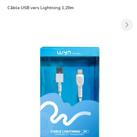
Câble USB vers Lightning 1,20m