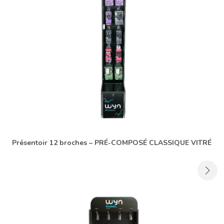
Présentoir 12 broches – PRÉ-COMPOSÉ CLASSIQUE VITRÉ