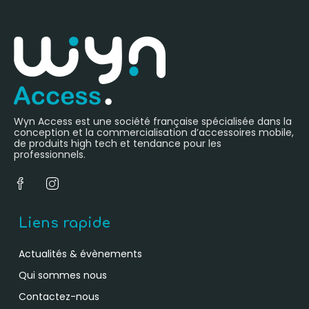
Wyn Access est une société française spécialisée dans la
conception et la commercialisation d’accessoires mobile,
de produits high tech et tendance pour les
professionnels.
Liens rapide
Actualités & évènements
Qui sommes nous
Contactez-nous