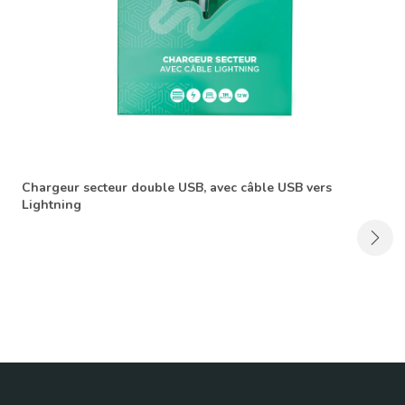
Chargeur secteur double USB, avec câble USB vers
Lightning