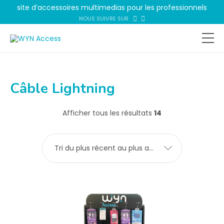
site d’accessoires multimedias pour les professionnels
NOUS SUIVRE SUR
Câble Lightning
Afficher tous les résultats
14
Tri du plus récent au plus ancien