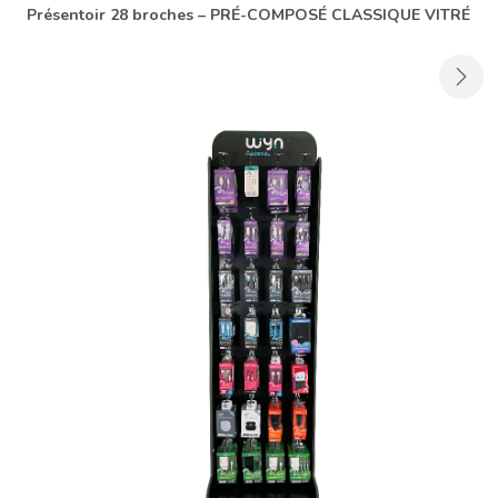
Présentoir 28 broches – PRÉ-COMPOSÉ CLASSIQUE VITRÉ