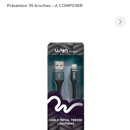
Présentoir 35 broches – A COMPOSER