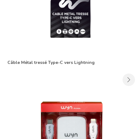
Câble Métal tressé Type-C vers Lightning