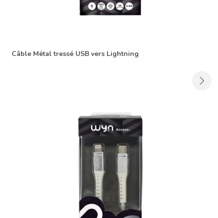
Câble Métal tressé USB vers Lightning