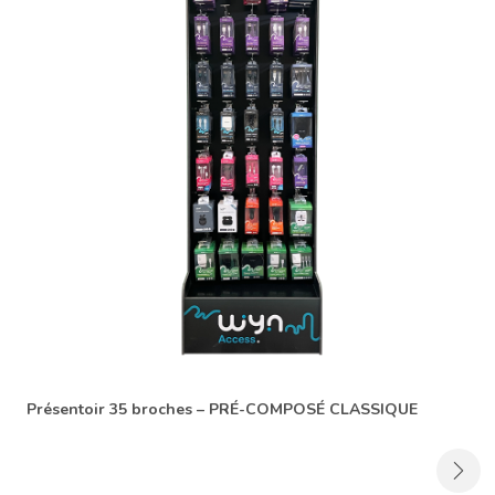
Présentoir 35 broches – PRÉ-COMPOSÉ CLASSIQUE