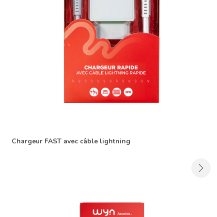
Chargeur FAST avec câble lightning