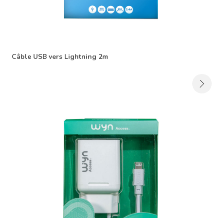
Câble USB vers Lightning 2m