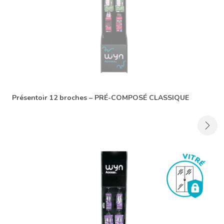
Présentoir 12 broches – PRÉ-COMPOSÉ CLASSIQUE