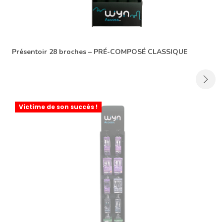
Présentoir 28 broches – PRÉ-COMPOSÉ CLASSIQUE
Victime de son succès !