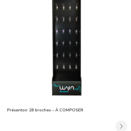
Présentoir 28 broches – À COMPOSER