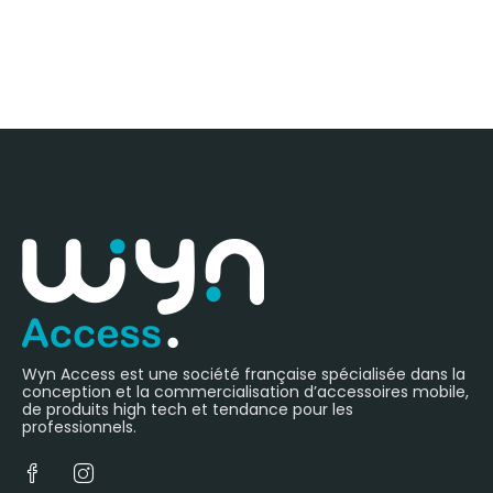
Wyn Access est une société française spécialisée dans la
conception et la commercialisation d’accessoires mobile,
de produits high tech et tendance pour les
professionnels.