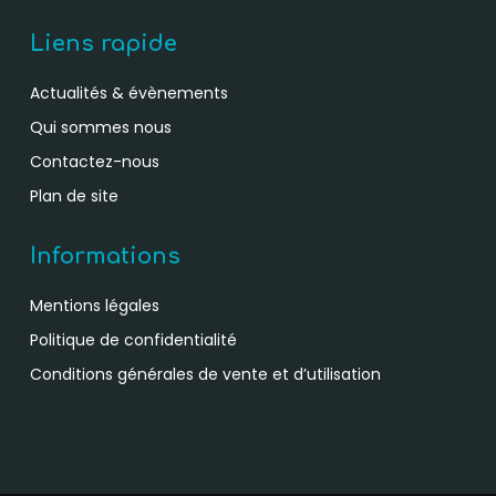
Liens rapide
Actualités & évènements
Qui sommes nous
Contactez-nous
Plan de site
Informations
Mentions légales
Politique de confidentialité
Conditions générales de vente et d’utilisation