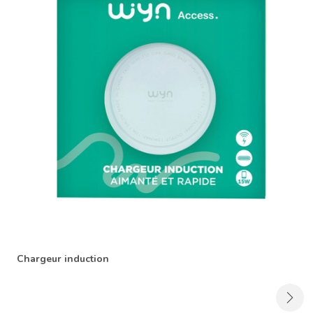
Chargeur induction